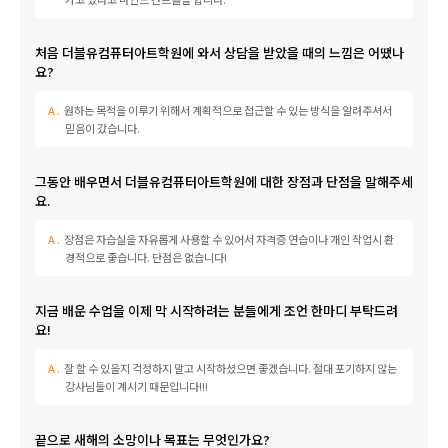
처음 더블유컴퓨터아트학원에 와서 상담을 받았을 때의 느낌은 어땠나
요?
원하는 목적을 이루기 위해서 계획적으로 접근할 수 있는 방식을 알려주셔서
믿음이 갔습니다.
그동안 배우면서 더블유컴퓨터아트학원에 대한 장점과 단점을 말해주세
요.
장점은 자습실을 자유롭게 사용할 수 있어서 자격증 연습이나 개인 작업시 환
경적으로 좋습니다. 단점은 없습니다!
지금 배운 수업을 이제 막 시작하려는 분들에게 조언 한마디 부탁드려
요!
잘 할 수 있을지 걱정하지 말고 시작하셨으면 좋겠습니다. 절대 포기하지 않는
강사님들이 계시기 때문입니다!!!
끝으로 새해의 소망이나 목표는 무엇인가요?