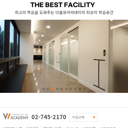
THE BEST FACILITY
최고의 학습을 도와주는 더블유아카데미의 최상의 학습공간
02-745-2170