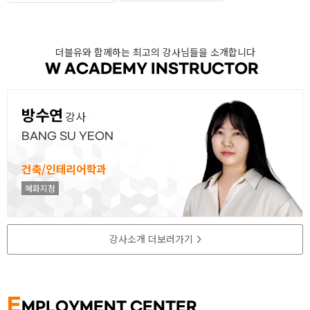
더블유와 함께하는 최고의 강사님들을 소개합니다
W ACADEMY INSTRUCTOR
방수연
강사
BANG SU YEON
건축/인테리어학과
혜화지점
강사소개 더보러가기
>
E
MPLOYMENT CENTER