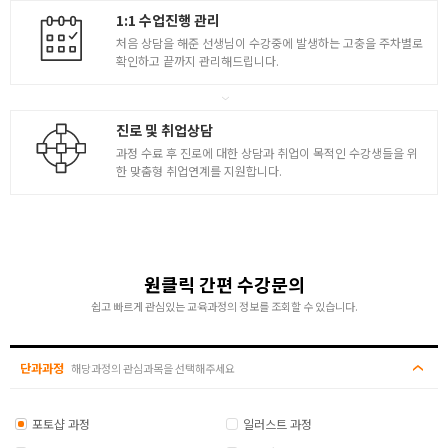
1:1 수업진행 관리
처음 상담을 해준 선생님이 수강중에 발생하는 고충을 주차별로
확인하고 끝까지 관리해드립니다.
진로 및 취업상담
과정 수료 후 진로에 대한 상담과 취업이 목적인 수강생들을 위
한 맞춤형 취업연계를 지원합니다.
원클릭 간편 수강문의
쉽고 빠르게 관심있는 교육과정의 정보를 조회할 수 있습니다.
단과과정
해당과정의 관심과목을 선택해주세요
포토샵 과정
일러스트 과정