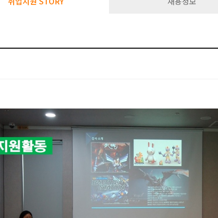
취업지원 STORY
채용정보