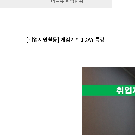
더블유 취업현황
[취업지원활동] 게임기획 1DAY 특강