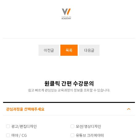
이전글
목록
다음글
원클릭 간편 수강문의
쉽고 빠르게 관심있는 교육과정의 정보를 조회할 수 있습니다.
관심과정을 선택해주세요
광고/편집디자인
모션/영상디자인
마야 / CG
유튜브 크리에이터